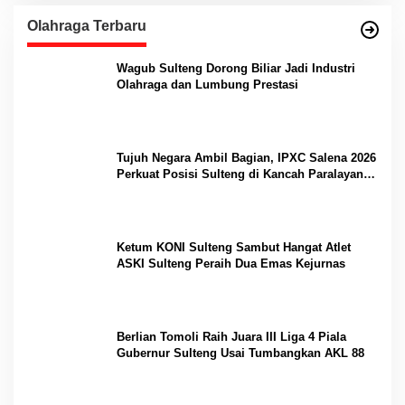
Olahraga Terbaru
Wagub Sulteng Dorong Biliar Jadi Industri
Olahraga dan Lumbung Prestasi
Tujuh Negara Ambil Bagian, IPXC Salena 2026
Perkuat Posisi Sulteng di Kancah Paralayang
Internasional
Ketum KONI Sulteng Sambut Hangat Atlet
ASKI Sulteng Peraih Dua Emas Kejurnas
Berlian Tomoli Raih Juara III Liga 4 Piala
Gubernur Sulteng Usai Tumbangkan AKL 88