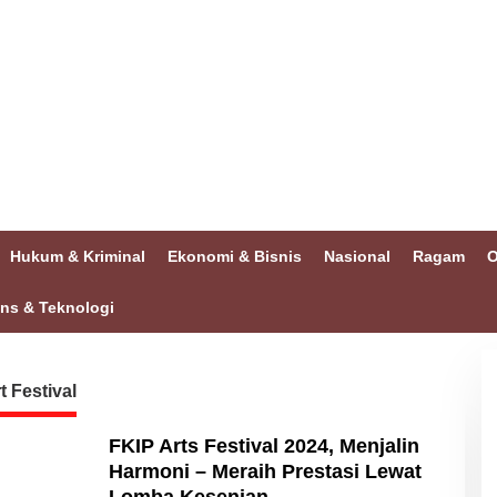
Hukum & Kriminal
Ekonomi & Bisnis
Nasional
Ragam
O
ins & Teknologi
t Festival
FKIP Arts Festival 2024, Menjalin
Harmoni – Meraih Prestasi Lewat