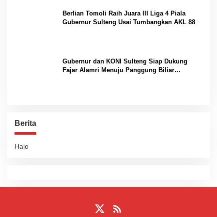
Berlian Tomoli Raih Juara III Liga 4 Piala
Gubernur Sulteng Usai Tumbangkan AKL 88
Gubernur dan KONI Sulteng Siap Dukung
Fajar Alamri Menuju Panggung Biliar
Internasional
Berita
Halo