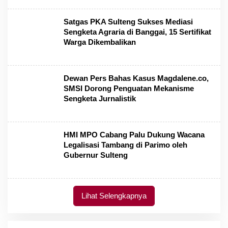
Satgas PKA Sulteng Sukses Mediasi
Sengketa Agraria di Banggai, 15 Sertifikat
Warga Dikembalikan
Dewan Pers Bahas Kasus Magdalene.co,
SMSI Dorong Penguatan Mekanisme
Sengketa Jurnalistik
HMI MPO Cabang Palu Dukung Wacana
Legalisasi Tambang di Parimo oleh
Gubernur Sulteng
Lihat Selengkapnya