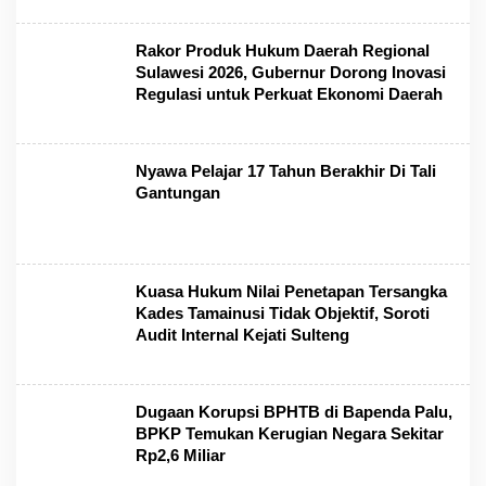
Rakor Produk Hukum Daerah Regional
Sulawesi 2026, Gubernur Dorong Inovasi
Regulasi untuk Perkuat Ekonomi Daerah
Nyawa Pelajar 17 Tahun Berakhir Di Tali
Gantungan
Kuasa Hukum Nilai Penetapan Tersangka
Kades Tamainusi Tidak Objektif, Soroti
Audit Internal Kejati Sulteng
Dugaan Korupsi BPHTB di Bapenda Palu,
BPKP Temukan Kerugian Negara Sekitar
Rp2,6 Miliar