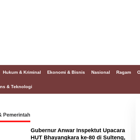
Hukum & Kriminal
Ekonomi & Bisnis
Nasional
Ragam
O
ins & Teknologi
 & Pemerintah
Gubernur Anwar Inspektut Upacara
HUT Bhayangkara ke-80 di Sulteng,