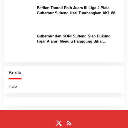
Berlian Tomoli Raih Juara III Liga 4 Piala
Gubernur Sulteng Usai Tumbangkan AKL 88
Gubernur dan KONI Sulteng Siap Dukung
Fajar Alamri Menuju Panggung Biliar
Internasional
Berita
Halo