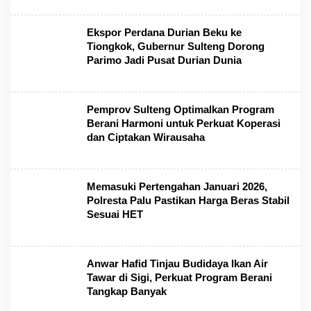
Ekspor Perdana Durian Beku ke
Tiongkok, Gubernur Sulteng Dorong
Parimo Jadi Pusat Durian Dunia
Pemprov Sulteng Optimalkan Program
Berani Harmoni untuk Perkuat Koperasi
dan Ciptakan Wirausaha
Memasuki Pertengahan Januari 2026,
Polresta Palu Pastikan Harga Beras Stabil
Sesuai HET
Anwar Hafid Tinjau Budidaya Ikan Air
Tawar di Sigi, Perkuat Program Berani
Tangkap Banyak