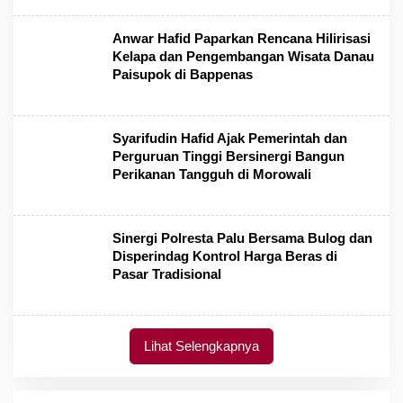
Anwar Hafid Paparkan Rencana Hilirisasi
Kelapa dan Pengembangan Wisata Danau
Paisupok di Bappenas
Syarifudin Hafid Ajak Pemerintah dan
Perguruan Tinggi Bersinergi Bangun
Perikanan Tangguh di Morowali
Sinergi Polresta Palu Bersama Bulog dan
Disperindag Kontrol Harga Beras di
Pasar Tradisional
Lihat Selengkapnya