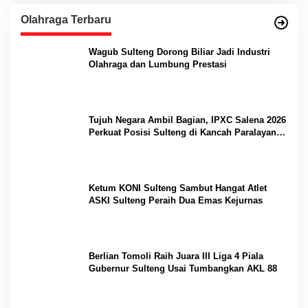
Olahraga Terbaru
Wagub Sulteng Dorong Biliar Jadi Industri
Olahraga dan Lumbung Prestasi
Tujuh Negara Ambil Bagian, IPXC Salena 2026
Perkuat Posisi Sulteng di Kancah Paralayang
Internasional
Ketum KONI Sulteng Sambut Hangat Atlet
ASKI Sulteng Peraih Dua Emas Kejurnas
Berlian Tomoli Raih Juara III Liga 4 Piala
Gubernur Sulteng Usai Tumbangkan AKL 88