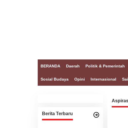
BERANDA
Daerah
Politik & Pemerintah
Sosial Budaya
Opini
Internasional
Sa
Aspiras
Berita Terbaru