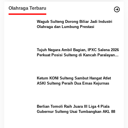
Olahraga Terbaru
Wagub Sulteng Dorong Biliar Jadi Industri
Olahraga dan Lumbung Prestasi
Tujuh Negara Ambil Bagian, IPXC Salena 2026
Perkuat Posisi Sulteng di Kancah Paralayang
Internasional
Ketum KONI Sulteng Sambut Hangat Atlet
ASKI Sulteng Peraih Dua Emas Kejurnas
Berlian Tomoli Raih Juara III Liga 4 Piala
Gubernur Sulteng Usai Tumbangkan AKL 88