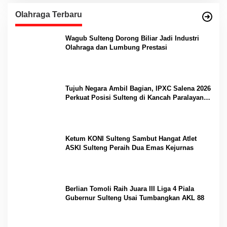
Olahraga Terbaru
Wagub Sulteng Dorong Biliar Jadi Industri
Olahraga dan Lumbung Prestasi
Tujuh Negara Ambil Bagian, IPXC Salena 2026
Perkuat Posisi Sulteng di Kancah Paralayang
Internasional
Ketum KONI Sulteng Sambut Hangat Atlet
ASKI Sulteng Peraih Dua Emas Kejurnas
Berlian Tomoli Raih Juara III Liga 4 Piala
Gubernur Sulteng Usai Tumbangkan AKL 88