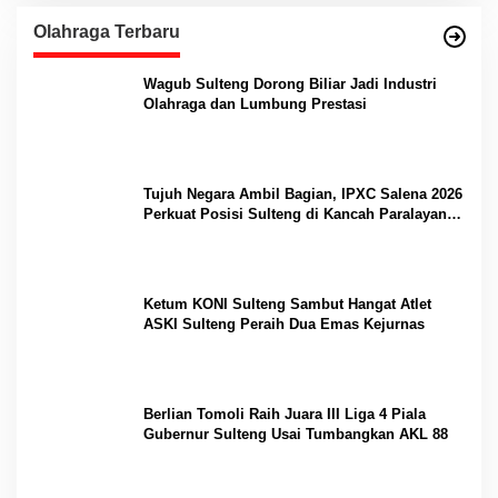
Olahraga Terbaru
Wagub Sulteng Dorong Biliar Jadi Industri
Olahraga dan Lumbung Prestasi
Tujuh Negara Ambil Bagian, IPXC Salena 2026
Perkuat Posisi Sulteng di Kancah Paralayang
Internasional
Ketum KONI Sulteng Sambut Hangat Atlet
ASKI Sulteng Peraih Dua Emas Kejurnas
Berlian Tomoli Raih Juara III Liga 4 Piala
Gubernur Sulteng Usai Tumbangkan AKL 88