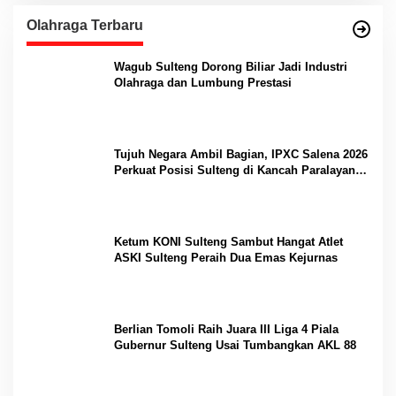
Olahraga Terbaru
Wagub Sulteng Dorong Biliar Jadi Industri
Olahraga dan Lumbung Prestasi
Tujuh Negara Ambil Bagian, IPXC Salena 2026
Perkuat Posisi Sulteng di Kancah Paralayang
Internasional
Ketum KONI Sulteng Sambut Hangat Atlet
ASKI Sulteng Peraih Dua Emas Kejurnas
Berlian Tomoli Raih Juara III Liga 4 Piala
Gubernur Sulteng Usai Tumbangkan AKL 88