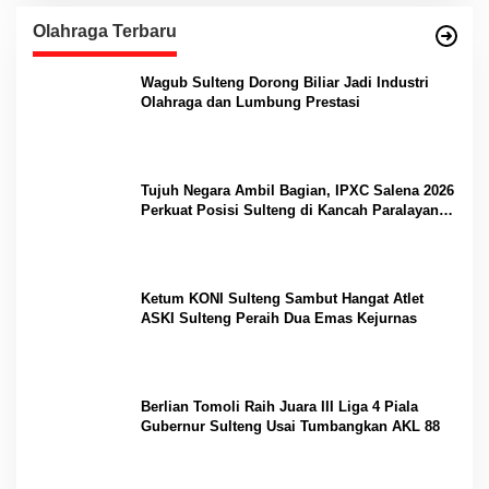
Olahraga Terbaru
Wagub Sulteng Dorong Biliar Jadi Industri
Olahraga dan Lumbung Prestasi
Tujuh Negara Ambil Bagian, IPXC Salena 2026
Perkuat Posisi Sulteng di Kancah Paralayang
Internasional
Ketum KONI Sulteng Sambut Hangat Atlet
ASKI Sulteng Peraih Dua Emas Kejurnas
Berlian Tomoli Raih Juara III Liga 4 Piala
Gubernur Sulteng Usai Tumbangkan AKL 88