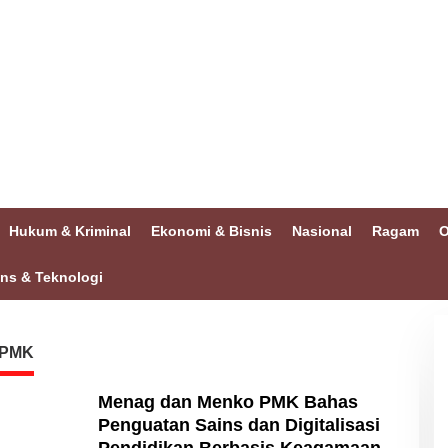
Hukum & Kriminal
Ekonomi & Bisnis
Nasional
Ragam
O
ins & Teknologi
 PMK
Menag dan Menko PMK Bahas
Penguatan Sains dan Digitalisasi