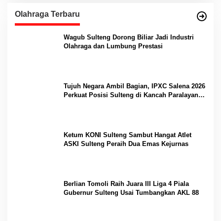
Olahraga Terbaru
Wagub Sulteng Dorong Biliar Jadi Industri
Olahraga dan Lumbung Prestasi
Tujuh Negara Ambil Bagian, IPXC Salena 2026
Perkuat Posisi Sulteng di Kancah Paralayang
Internasional
Ketum KONI Sulteng Sambut Hangat Atlet
ASKI Sulteng Peraih Dua Emas Kejurnas
Berlian Tomoli Raih Juara III Liga 4 Piala
Gubernur Sulteng Usai Tumbangkan AKL 88