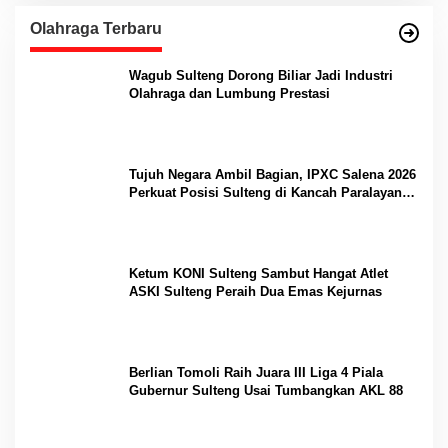
Olahraga Terbaru
Wagub Sulteng Dorong Biliar Jadi Industri
Olahraga dan Lumbung Prestasi
Tujuh Negara Ambil Bagian, IPXC Salena 2026
Perkuat Posisi Sulteng di Kancah Paralayang
Internasional
Ketum KONI Sulteng Sambut Hangat Atlet
ASKI Sulteng Peraih Dua Emas Kejurnas
Berlian Tomoli Raih Juara III Liga 4 Piala
Gubernur Sulteng Usai Tumbangkan AKL 88