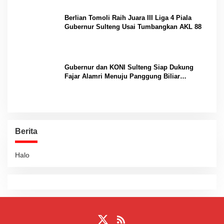
Berlian Tomoli Raih Juara III Liga 4 Piala
Gubernur Sulteng Usai Tumbangkan AKL 88
Gubernur dan KONI Sulteng Siap Dukung
Fajar Alamri Menuju Panggung Biliar
Internasional
Berita
Halo