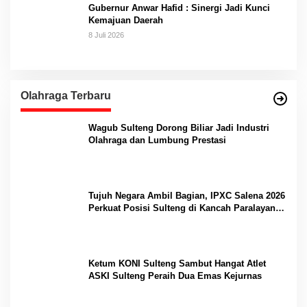
Gubernur Anwar Hafid : Sinergi Jadi Kunci
Kemajuan Daerah
8 Juli 2026
Olahraga Terbaru
Wagub Sulteng Dorong Biliar Jadi Industri
Olahraga dan Lumbung Prestasi
Tujuh Negara Ambil Bagian, IPXC Salena 2026
Perkuat Posisi Sulteng di Kancah Paralayang
Internasional
Ketum KONI Sulteng Sambut Hangat Atlet
ASKI Sulteng Peraih Dua Emas Kejurnas