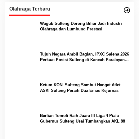
Olahraga Terbaru
Wagub Sulteng Dorong Biliar Jadi Industri
Olahraga dan Lumbung Prestasi
Tujuh Negara Ambil Bagian, IPXC Salena 2026
Perkuat Posisi Sulteng di Kancah Paralayang
Internasional
Ketum KONI Sulteng Sambut Hangat Atlet
ASKI Sulteng Peraih Dua Emas Kejurnas
Berlian Tomoli Raih Juara III Liga 4 Piala
Gubernur Sulteng Usai Tumbangkan AKL 88