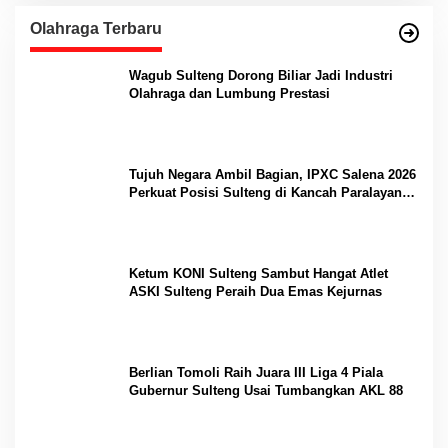
Olahraga Terbaru
Wagub Sulteng Dorong Biliar Jadi Industri
Olahraga dan Lumbung Prestasi
Tujuh Negara Ambil Bagian, IPXC Salena 2026
Perkuat Posisi Sulteng di Kancah Paralayang
Internasional
Ketum KONI Sulteng Sambut Hangat Atlet
ASKI Sulteng Peraih Dua Emas Kejurnas
Berlian Tomoli Raih Juara III Liga 4 Piala
Gubernur Sulteng Usai Tumbangkan AKL 88