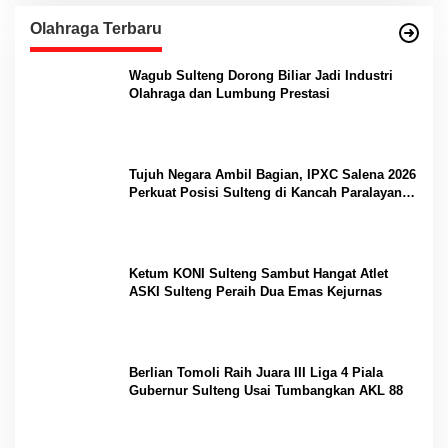
Olahraga Terbaru
Wagub Sulteng Dorong Biliar Jadi Industri
Olahraga dan Lumbung Prestasi
Tujuh Negara Ambil Bagian, IPXC Salena 2026
Perkuat Posisi Sulteng di Kancah Paralayang
Internasional
Ketum KONI Sulteng Sambut Hangat Atlet
ASKI Sulteng Peraih Dua Emas Kejurnas
Berlian Tomoli Raih Juara III Liga 4 Piala
Gubernur Sulteng Usai Tumbangkan AKL 88