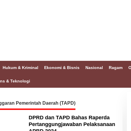
Hukum & Kriminal
Ekonomi & Bisnis
Nasional
Ragam
O
ins & Teknologi
ggaran Pemerintah Daerah (TAPD)
DPRD dan TAPD Bahas Raperda
Pertanggungjawaban Pelaksanaan