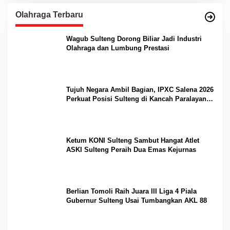
Olahraga Terbaru
Wagub Sulteng Dorong Biliar Jadi Industri
Olahraga dan Lumbung Prestasi
Tujuh Negara Ambil Bagian, IPXC Salena 2026
Perkuat Posisi Sulteng di Kancah Paralayang
Internasional
Ketum KONI Sulteng Sambut Hangat Atlet
ASKI Sulteng Peraih Dua Emas Kejurnas
Berlian Tomoli Raih Juara III Liga 4 Piala
Gubernur Sulteng Usai Tumbangkan AKL 88