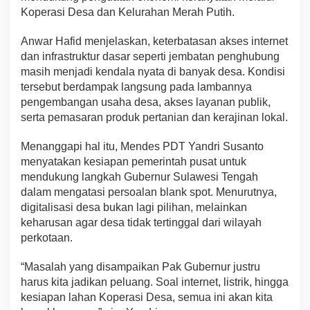
Koperasi Desa dan Kelurahan Merah Putih.
Anwar Hafid menjelaskan, keterbatasan akses internet
dan infrastruktur dasar seperti jembatan penghubung
masih menjadi kendala nyata di banyak desa. Kondisi
tersebut berdampak langsung pada lambannya
pengembangan usaha desa, akses layanan publik,
serta pemasaran produk pertanian dan kerajinan lokal.
Menanggapi hal itu, Mendes PDT Yandri Susanto
menyatakan kesiapan pemerintah pusat untuk
mendukung langkah Gubernur Sulawesi Tengah
dalam mengatasi persoalan blank spot. Menurutnya,
digitalisasi desa bukan lagi pilihan, melainkan
keharusan agar desa tidak tertinggal dari wilayah
perkotaan.
“Masalah yang disampaikan Pak Gubernur justru
harus kita jadikan peluang. Soal internet, listrik, hingga
kesiapan lahan Koperasi Desa, semua ini akan kita