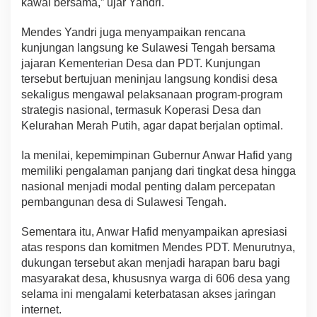
kawal bersama,” ujar Yandri.
Mendes Yandri juga menyampaikan rencana
kunjungan langsung ke Sulawesi Tengah bersama
jajaran Kementerian Desa dan PDT. Kunjungan
tersebut bertujuan meninjau langsung kondisi desa
sekaligus mengawal pelaksanaan program-program
strategis nasional, termasuk Koperasi Desa dan
Kelurahan Merah Putih, agar dapat berjalan optimal.
Ia menilai, kepemimpinan Gubernur Anwar Hafid yang
memiliki pengalaman panjang dari tingkat desa hingga
nasional menjadi modal penting dalam percepatan
pembangunan desa di Sulawesi Tengah.
Sementara itu, Anwar Hafid menyampaikan apresiasi
atas respons dan komitmen Mendes PDT. Menurutnya,
dukungan tersebut akan menjadi harapan baru bagi
masyarakat desa, khususnya warga di 606 desa yang
selama ini mengalami keterbatasan akses jaringan
internet.