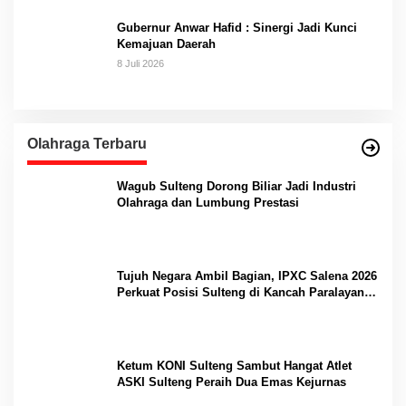
Gubernur Anwar Hafid : Sinergi Jadi Kunci
Kemajuan Daerah
8 Juli 2026
Olahraga Terbaru
Wagub Sulteng Dorong Biliar Jadi Industri
Olahraga dan Lumbung Prestasi
Tujuh Negara Ambil Bagian, IPXC Salena 2026
Perkuat Posisi Sulteng di Kancah Paralayang
Internasional
Ketum KONI Sulteng Sambut Hangat Atlet
ASKI Sulteng Peraih Dua Emas Kejurnas