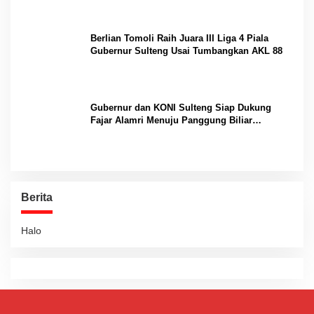
Berlian Tomoli Raih Juara III Liga 4 Piala
Gubernur Sulteng Usai Tumbangkan AKL 88
Gubernur dan KONI Sulteng Siap Dukung
Fajar Alamri Menuju Panggung Biliar
Internasional
Berita
Halo