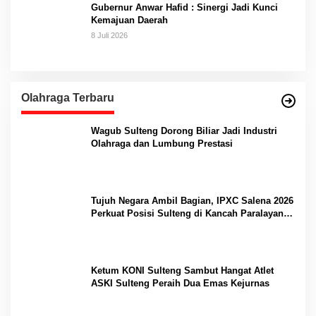
Gubernur Anwar Hafid : Sinergi Jadi Kunci
Kemajuan Daerah
8 Juli 2026
Olahraga Terbaru
Wagub Sulteng Dorong Biliar Jadi Industri
Olahraga dan Lumbung Prestasi
Tujuh Negara Ambil Bagian, IPXC Salena 2026
Perkuat Posisi Sulteng di Kancah Paralayang
Internasional
Ketum KONI Sulteng Sambut Hangat Atlet
ASKI Sulteng Peraih Dua Emas Kejurnas