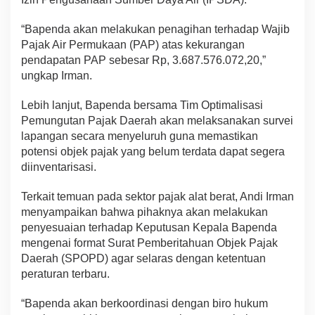
“Bapenda akan melakukan penagihan terhadap Wajib
Pajak Air Permukaan (PAP) atas kekurangan
pendapatan PAP sebesar Rp, 3.687.576.072,20,”
ungkap Irman.
Lebih lanjut, Bapenda bersama Tim Optimalisasi
Pemungutan Pajak Daerah akan melaksanakan survei
lapangan secara menyeluruh guna memastikan
potensi objek pajak yang belum terdata dapat segera
diinventarisasi.
Terkait temuan pada sektor pajak alat berat, Andi Irman
menyampaikan bahwa pihaknya akan melakukan
penyesuaian terhadap Keputusan Kepala Bapenda
mengenai format Surat Pemberitahuan Objek Pajak
Daerah (SPOPD) agar selaras dengan ketentuan
peraturan terbaru.
“Bapenda akan berkoordinasi dengan biro hukum