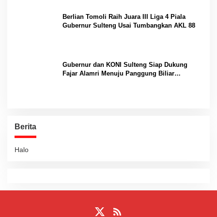
Berlian Tomoli Raih Juara III Liga 4 Piala
Gubernur Sulteng Usai Tumbangkan AKL 88
Gubernur dan KONI Sulteng Siap Dukung
Fajar Alamri Menuju Panggung Biliar
Internasional
Berita
Halo