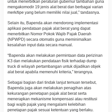
untuk menerbitkan peraturan gubernur tambahan guna
mengakomodir 19 jenis alat berat dan berbagai varian
merk/tipe yang belum memiliki nilai jual,” tandasnya.
Selain itu, Bapenda akan mendorong implementasi
aplikasi pendataan pajak alat berat yang dapat
menerbitkan Nomor Pokok Wajib Pajak Daerah
(NPWPD) secara otomatis guna meminimalkan
kesalahan input data secara manual.
“Bapenda akan melakukan permintaan data perizinan
K3 dan melakukan pendataan fisik terhadap dump
truck di wilayah pertambangan untuk dijadikan objek
alat berat apabila memenuhi kriteria,” terangnya.
Sebagai bagian dari tindak lanjut temuan tersebut,
Bapenda juga akan melakukan penagihan atas
kekurangan penetapan pajak alat berat serta
menerapkan mekanisme kompensasi atau restitusi
bagi wajib pajak yang mengalami kelebihan
penetapan pajak sesuai ketentuan yang berlaku.