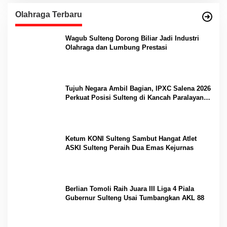
Olahraga Terbaru
Wagub Sulteng Dorong Biliar Jadi Industri
Olahraga dan Lumbung Prestasi
Tujuh Negara Ambil Bagian, IPXC Salena 2026
Perkuat Posisi Sulteng di Kancah Paralayang
Internasional
Ketum KONI Sulteng Sambut Hangat Atlet
ASKI Sulteng Peraih Dua Emas Kejurnas
Berlian Tomoli Raih Juara III Liga 4 Piala
Gubernur Sulteng Usai Tumbangkan AKL 88