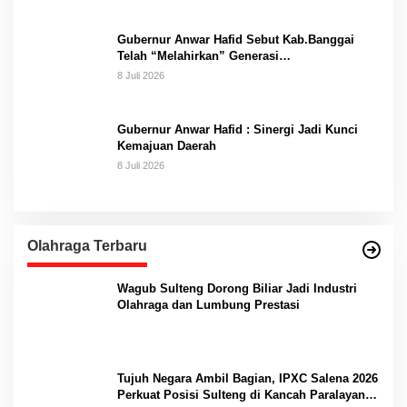
Gubernur Anwar Hafid Sebut Kab.Banggai
Telah “Melahirkan” Generasi…
8 Juli 2026
Gubernur Anwar Hafid : Sinergi Jadi Kunci
Kemajuan Daerah
8 Juli 2026
Olahraga Terbaru
Wagub Sulteng Dorong Biliar Jadi Industri
Olahraga dan Lumbung Prestasi
Tujuh Negara Ambil Bagian, IPXC Salena 2026
Perkuat Posisi Sulteng di Kancah Paralayang