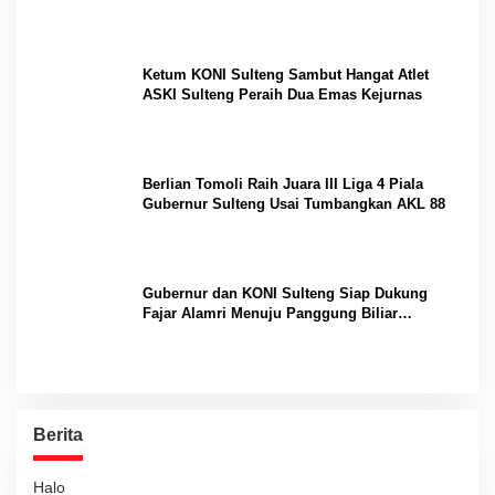
Internasional
Ketum KONI Sulteng Sambut Hangat Atlet
ASKI Sulteng Peraih Dua Emas Kejurnas
Berlian Tomoli Raih Juara III Liga 4 Piala
Gubernur Sulteng Usai Tumbangkan AKL 88
Gubernur dan KONI Sulteng Siap Dukung
Fajar Alamri Menuju Panggung Biliar
Internasional
Berita
Halo