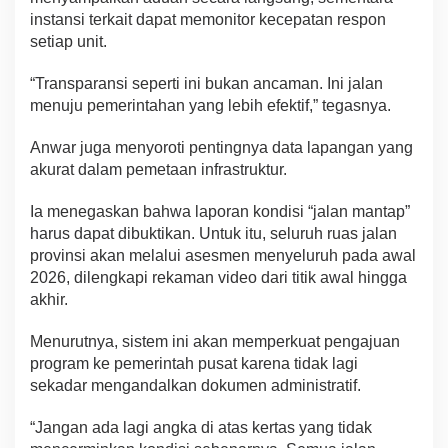
instansi terkait dapat memonitor kecepatan respon
setiap unit.
“Transparansi seperti ini bukan ancaman. Ini jalan
menuju pemerintahan yang lebih efektif,” tegasnya.
Anwar juga menyoroti pentingnya data lapangan yang
akurat dalam pemetaan infrastruktur.
Ia menegaskan bahwa laporan kondisi “jalan mantap”
harus dapat dibuktikan. Untuk itu, seluruh ruas jalan
provinsi akan melalui asesmen menyeluruh pada awal
2026, dilengkapi rekaman video dari titik awal hingga
akhir.
Menurutnya, sistem ini akan memperkuat pengajuan
program ke pemerintah pusat karena tidak lagi
sekadar mengandalkan dokumen administratif.
“Jangan ada lagi angka di atas kertas yang tidak