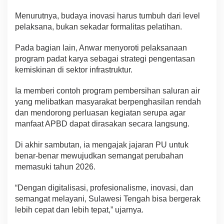
Menurutnya, budaya inovasi harus tumbuh dari level
pelaksana, bukan sekadar formalitas pelatihan.
Pada bagian lain, Anwar menyoroti pelaksanaan
program padat karya sebagai strategi pengentasan
kemiskinan di sektor infrastruktur.
Ia memberi contoh program pembersihan saluran air
yang melibatkan masyarakat berpenghasilan rendah
dan mendorong perluasan kegiatan serupa agar
manfaat APBD dapat dirasakan secara langsung.
Di akhir sambutan, ia mengajak jajaran PU untuk
benar-benar mewujudkan semangat perubahan
memasuki tahun 2026.
“Dengan digitalisasi, profesionalisme, inovasi, dan
semangat melayani, Sulawesi Tengah bisa bergerak
lebih cepat dan lebih tepat,” ujarnya.