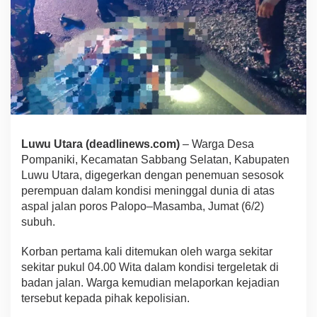
Luwu Utara (deadlinews.com)
– Warga Desa
Pompaniki, Kecamatan Sabbang Selatan, Kabupaten
Luwu Utara, digegerkan dengan penemuan sesosok
perempuan dalam kondisi meninggal dunia di atas
aspal jalan poros Palopo–Masamba, Jumat (6/2)
subuh.
Korban pertama kali ditemukan oleh warga sekitar
sekitar pukul 04.00 Wita dalam kondisi tergeletak di
badan jalan. Warga kemudian melaporkan kejadian
tersebut kepada pihak kepolisian.