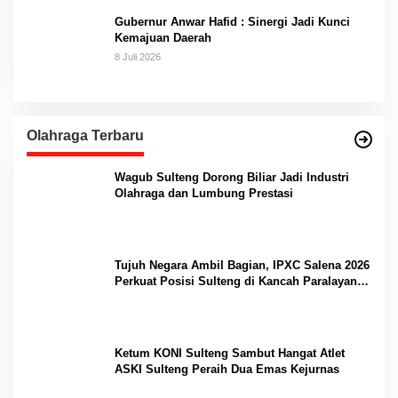
Gubernur Anwar Hafid : Sinergi Jadi Kunci
Kemajuan Daerah
8 Juli 2026
Olahraga Terbaru
Wagub Sulteng Dorong Biliar Jadi Industri
Olahraga dan Lumbung Prestasi
Tujuh Negara Ambil Bagian, IPXC Salena 2026
Perkuat Posisi Sulteng di Kancah Paralayang
Internasional
Ketum KONI Sulteng Sambut Hangat Atlet
ASKI Sulteng Peraih Dua Emas Kejurnas