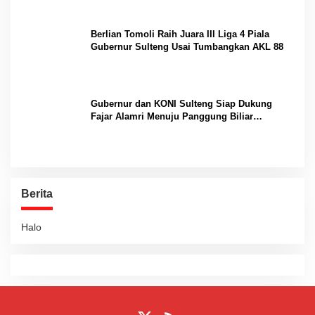
Berlian Tomoli Raih Juara III Liga 4 Piala
Gubernur Sulteng Usai Tumbangkan AKL 88
Gubernur dan KONI Sulteng Siap Dukung
Fajar Alamri Menuju Panggung Biliar
Internasional
Berita
Halo