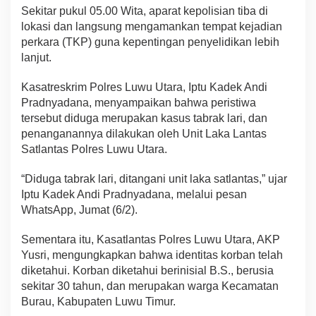
Sekitar pukul 05.00 Wita, aparat kepolisian tiba di
lokasi dan langsung mengamankan tempat kejadian
perkara (TKP) guna kepentingan penyelidikan lebih
lanjut.
Kasatreskrim Polres Luwu Utara, Iptu Kadek Andi
Pradnyadana, menyampaikan bahwa peristiwa
tersebut diduga merupakan kasus tabrak lari, dan
penanganannya dilakukan oleh Unit Laka Lantas
Satlantas Polres Luwu Utara.
“Diduga tabrak lari, ditangani unit laka satlantas,” ujar
Iptu Kadek Andi Pradnyadana, melalui pesan
WhatsApp, Jumat (6/2).
Sementara itu, Kasatlantas Polres Luwu Utara, AKP
Yusri, mengungkapkan bahwa identitas korban telah
diketahui. Korban diketahui berinisial B.S., berusia
sekitar 30 tahun, dan merupakan warga Kecamatan
Burau, Kabupaten Luwu Timur.