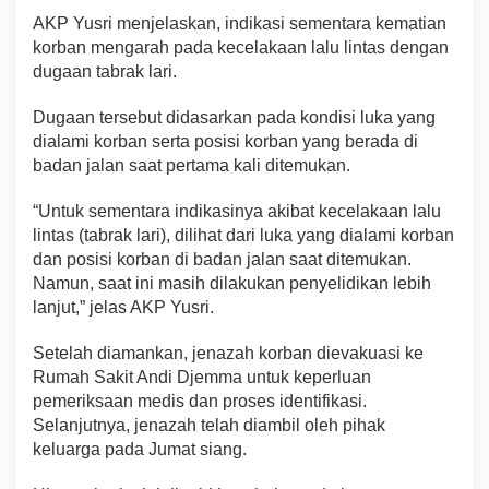
AKP Yusri menjelaskan, indikasi sementara kematian
korban mengarah pada kecelakaan lalu lintas dengan
dugaan tabrak lari.
Dugaan tersebut didasarkan pada kondisi luka yang
dialami korban serta posisi korban yang berada di
badan jalan saat pertama kali ditemukan.
“Untuk sementara indikasinya akibat kecelakaan lalu
lintas (tabrak lari), dilihat dari luka yang dialami korban
dan posisi korban di badan jalan saat ditemukan.
Namun, saat ini masih dilakukan penyelidikan lebih
lanjut,” jelas AKP Yusri.
Setelah diamankan, jenazah korban dievakuasi ke
Rumah Sakit Andi Djemma untuk keperluan
pemeriksaan medis dan proses identifikasi.
Selanjutnya, jenazah telah diambil oleh pihak
keluarga pada Jumat siang.