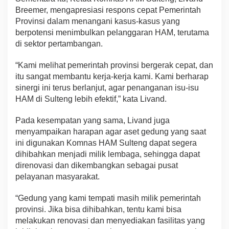
Breemer, mengapresiasi respons cepat Pemerintah
Provinsi dalam menangani kasus-kasus yang
berpotensi menimbulkan pelanggaran HAM, terutama
di sektor pertambangan.
“Kami melihat pemerintah provinsi bergerak cepat, dan
itu sangat membantu kerja-kerja kami. Kami berharap
sinergi ini terus berlanjut, agar penanganan isu-isu
HAM di Sulteng lebih efektif,” kata Livand.
Pada kesempatan yang sama, Livand juga
menyampaikan harapan agar aset gedung yang saat
ini digunakan Komnas HAM Sulteng dapat segera
dihibahkan menjadi milik lembaga, sehingga dapat
direnovasi dan dikembangkan sebagai pusat
pelayanan masyarakat.
“Gedung yang kami tempati masih milik pemerintah
provinsi. Jika bisa dihibahkan, tentu kami bisa
melakukan renovasi dan menyediakan fasilitas yang