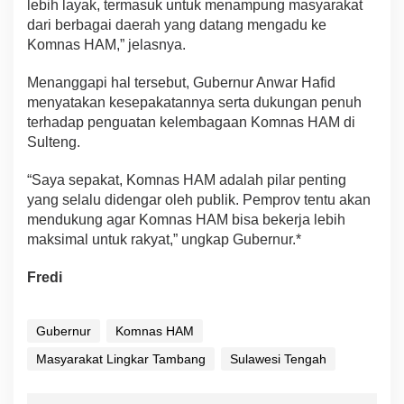
lebih layak, termasuk untuk menampung masyarakat
dari berbagai daerah yang datang mengadu ke
Komnas HAM,” jelasnya.
Menanggapi hal tersebut, Gubernur Anwar Hafid
menyatakan kesepakatannya serta dukungan penuh
terhadap penguatan kelembagaan Komnas HAM di
Sulteng.
“Saya sepakat, Komnas HAM adalah pilar penting
yang selalu didengar oleh publik. Pemprov tentu akan
mendukung agar Komnas HAM bisa bekerja lebih
maksimal untuk rakyat,” ungkap Gubernur.*
Fredi
Gubernur
Komnas HAM
Masyarakat Lingkar Tambang
Sulawesi Tengah