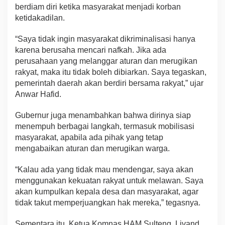
berdiam diri ketika masyarakat menjadi korban
ketidakadilan.
“Saya tidak ingin masyarakat dikriminalisasi hanya
karena berusaha mencari nafkah. Jika ada
perusahaan yang melanggar aturan dan merugikan
rakyat, maka itu tidak boleh dibiarkan. Saya tegaskan,
pemerintah daerah akan berdiri bersama rakyat,” ujar
Anwar Hafid.
Gubernur juga menambahkan bahwa dirinya siap
menempuh berbagai langkah, termasuk mobilisasi
masyarakat, apabila ada pihak yang tetap
mengabaikan aturan dan merugikan warga.
“Kalau ada yang tidak mau mendengar, saya akan
menggunakan kekuatan rakyat untuk melawan. Saya
akan kumpulkan kepala desa dan masyarakat, agar
tidak takut memperjuangkan hak mereka,” tegasnya.
Sementara itu, Ketua Komnas HAM Sulteng, Livand