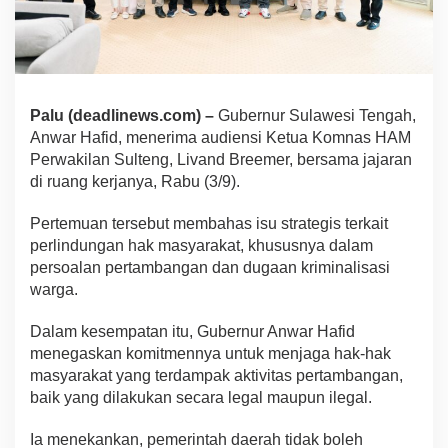
Palu (deadlinews.com) –
Gubernur Sulawesi Tengah,
Anwar Hafid, menerima audiensi Ketua Komnas HAM
Perwakilan Sulteng, Livand Breemer, bersama jajaran
di ruang kerjanya, Rabu (3/9).
Pertemuan tersebut membahas isu strategis terkait
perlindungan hak masyarakat, khususnya dalam
persoalan pertambangan dan dugaan kriminalisasi
warga.
Dalam kesempatan itu, Gubernur Anwar Hafid
menegaskan komitmennya untuk menjaga hak-hak
masyarakat yang terdampak aktivitas pertambangan,
baik yang dilakukan secara legal maupun ilegal.
Ia menekankan, pemerintah daerah tidak boleh