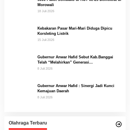
Morowali
18 Juli 2026
Kebakaran Pasar Mari-Mari Diduga Dipicu
Korsleting Listrik
15 Juli 2026
Gubernur Anwar Hafid Sebut Kab.Banggai
Telah “Melahirkan” Generasi…
8 Juli 2026
Gubernur Anwar Hafid : Sinergi Jadi Kunci
Kemajuan Daerah
8 Juli 2026
Olahraga Terbaru