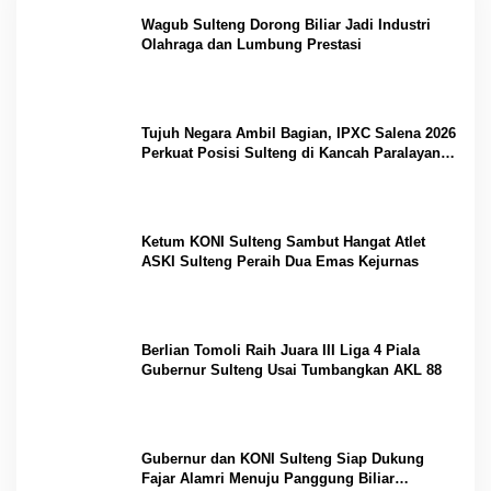
Wagub Sulteng Dorong Biliar Jadi Industri
Olahraga dan Lumbung Prestasi
Tujuh Negara Ambil Bagian, IPXC Salena 2026
Perkuat Posisi Sulteng di Kancah Paralayang
Internasional
Ketum KONI Sulteng Sambut Hangat Atlet
ASKI Sulteng Peraih Dua Emas Kejurnas
Berlian Tomoli Raih Juara III Liga 4 Piala
Gubernur Sulteng Usai Tumbangkan AKL 88
Gubernur dan KONI Sulteng Siap Dukung
Fajar Alamri Menuju Panggung Biliar