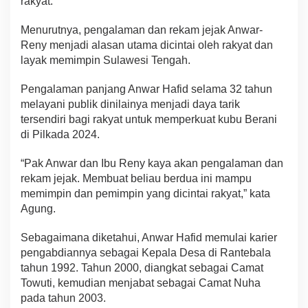
rakyat.
Menurutnya, pengalaman dan rekam jejak Anwar-
Reny menjadi alasan utama dicintai oleh rakyat dan
layak memimpin Sulawesi Tengah.
Pengalaman panjang Anwar Hafid selama 32 tahun
melayani publik dinilainya menjadi daya tarik
tersendiri bagi rakyat untuk memperkuat kubu Berani
di Pilkada 2024.
“Pak Anwar dan Ibu Reny kaya akan pengalaman dan
rekam jejak. Membuat beliau berdua ini mampu
memimpin dan pemimpin yang dicintai rakyat,” kata
Agung.
Sebagaimana diketahui, Anwar Hafid memulai karier
pengabdiannya sebagai Kepala Desa di Rantebala
tahun 1992. Tahun 2000, diangkat sebagai Camat
Towuti, kemudian menjabat sebagai Camat Nuha
pada tahun 2003.