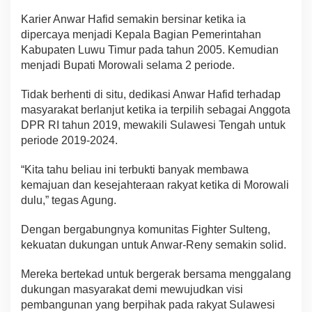
Karier Anwar Hafid semakin bersinar ketika ia
dipercaya menjadi Kepala Bagian Pemerintahan
Kabupaten Luwu Timur pada tahun 2005. Kemudian
menjadi Bupati Morowali selama 2 periode.
Tidak berhenti di situ, dedikasi Anwar Hafid terhadap
masyarakat berlanjut ketika ia terpilih sebagai Anggota
DPR RI tahun 2019, mewakili Sulawesi Tengah untuk
periode 2019-2024.
“Kita tahu beliau ini terbukti banyak membawa
kemajuan dan kesejahteraan rakyat ketika di Morowali
dulu,” tegas Agung.
Dengan bergabungnya komunitas Fighter Sulteng,
kekuatan dukungan untuk Anwar-Reny semakin solid.
Mereka bertekad untuk bergerak bersama menggalang
dukungan masyarakat demi mewujudkan visi
pembangunan yang berpihak pada rakyat Sulawesi