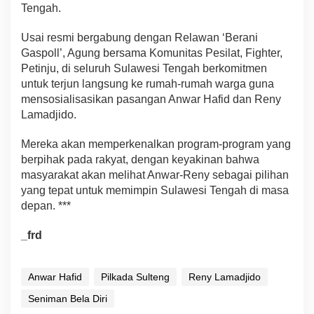
Tengah.
Usai resmi bergabung dengan Relawan ‘Berani
Gaspoll’, Agung bersama Komunitas Pesilat, Fighter,
Petinju, di seluruh Sulawesi Tengah berkomitmen
untuk terjun langsung ke rumah-rumah warga guna
mensosialisasikan pasangan Anwar Hafid dan Reny
Lamadjido.
Mereka akan memperkenalkan program-program yang
berpihak pada rakyat, dengan keyakinan bahwa
masyarakat akan melihat Anwar-Reny sebagai pilihan
yang tepat untuk memimpin Sulawesi Tengah di masa
depan. ***
_frd
Anwar Hafid
Pilkada Sulteng
Reny Lamadjido
Seniman Bela Diri