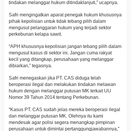
tindakan melanggar hukum ditindaklanjuti,” ucapnya.
Safri mengingatkan aparat penegak hukum khususnya
pihak kepolisian untuk tidak tebang pilih dalam
mengusut pelanggaran hukum yang terjadi sektor
perkebunan kelapa sawit.
“APH khususnya kepolisian jangan tebang pilih dalam
mengusut kasus di sektor ini. Jangan cuma rakyat
kecil yang ditangkap, perusahaan yang melanggar
dibiarkan,” tegasnya.
Safri menegaskan jika PT. CAS diduga telah
beroperasi ilegal dan melakukan tindakan melawan
hukum dengan melanggar putusan MK terkait UU
Nomor 39 Tahun 2014 tentang Perkebunan.
“Kasus PT. CAS sudah jelas mereka beroperasi ilegal
dan melanggar putusan MK. Olehnya itu kami
mendesak agar polisi segera menangkap pimpinan
perusahaan untuk dimintai pertanggungjawabannya,”