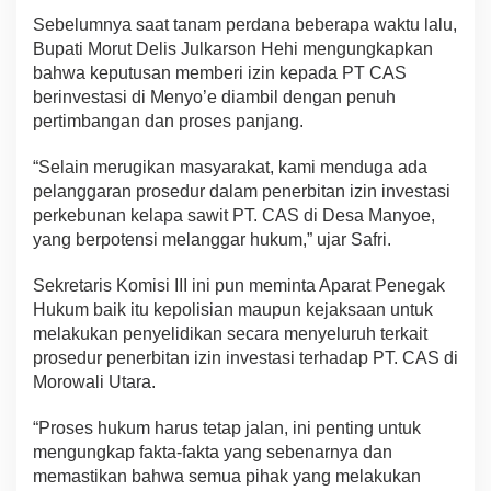
Sebelumnya saat tanam perdana beberapa waktu lalu,
Bupati Morut Delis Julkarson Hehi mengungkapkan
bahwa keputusan memberi izin kepada PT CAS
berinvestasi di Menyo’e diambil dengan penuh
pertimbangan dan proses panjang.
“Selain merugikan masyarakat, kami menduga ada
pelanggaran prosedur dalam penerbitan izin investasi
perkebunan kelapa sawit PT. CAS di Desa Manyoe,
yang berpotensi melanggar hukum,” ujar Safri.
Sekretaris Komisi III ini pun meminta Aparat Penegak
Hukum baik itu kepolisian maupun kejaksaan untuk
melakukan penyelidikan secara menyeluruh terkait
prosedur penerbitan izin investasi terhadap PT. CAS di
Morowali Utara.
“Proses hukum harus tetap jalan, ini penting untuk
mengungkap fakta-fakta yang sebenarnya dan
memastikan bahwa semua pihak yang melakukan