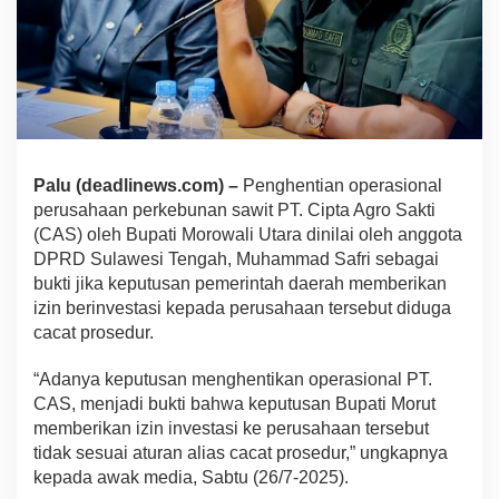
Palu (deadlinews.com) –
Penghentian operasional
perusahaan perkebunan sawit PT. Cipta Agro Sakti
(CAS) oleh Bupati Morowali Utara dinilai oleh anggota
DPRD Sulawesi Tengah, Muhammad Safri sebagai
bukti jika keputusan pemerintah daerah memberikan
izin berinvestasi kepada perusahaan tersebut diduga
cacat prosedur.
“Adanya keputusan menghentikan operasional PT.
CAS, menjadi bukti bahwa keputusan Bupati Morut
memberikan izin investasi ke perusahaan tersebut
tidak sesuai aturan alias cacat prosedur,” ungkapnya
kepada awak media, Sabtu (26/7-2025).