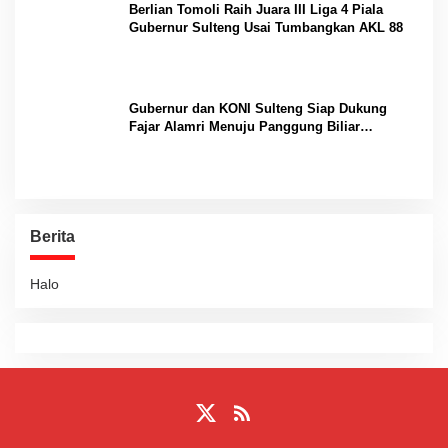
Berlian Tomoli Raih Juara III Liga 4 Piala
Gubernur Sulteng Usai Tumbangkan AKL 88
Gubernur dan KONI Sulteng Siap Dukung
Fajar Alamri Menuju Panggung Biliar
Internasional
Berita
Halo