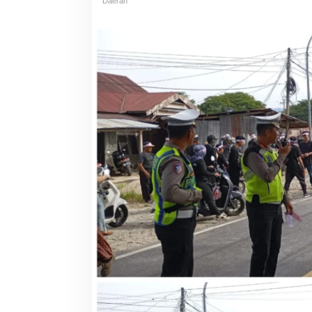
Daerah