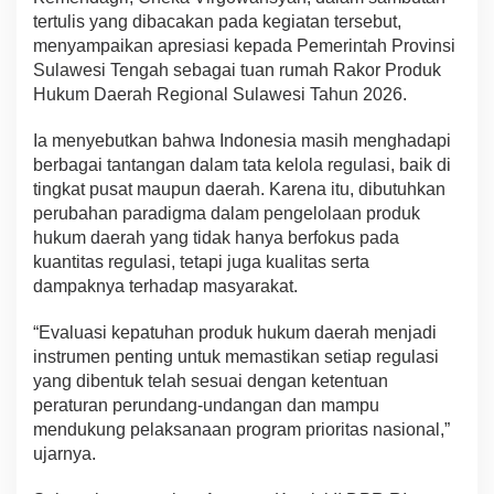
tertulis yang dibacakan pada kegiatan tersebut,
menyampaikan apresiasi kepada Pemerintah Provinsi
Sulawesi Tengah sebagai tuan rumah Rakor Produk
Hukum Daerah Regional Sulawesi Tahun 2026.
Ia menyebutkan bahwa Indonesia masih menghadapi
berbagai tantangan dalam tata kelola regulasi, baik di
tingkat pusat maupun daerah. Karena itu, dibutuhkan
perubahan paradigma dalam pengelolaan produk
hukum daerah yang tidak hanya berfokus pada
kuantitas regulasi, tetapi juga kualitas serta
dampaknya terhadap masyarakat.
“Evaluasi kepatuhan produk hukum daerah menjadi
instrumen penting untuk memastikan setiap regulasi
yang dibentuk telah sesuai dengan ketentuan
peraturan perundang-undangan dan mampu
mendukung pelaksanaan program prioritas nasional,”
ujarnya.