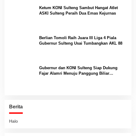
Ketum KONI Sulteng Sambut Hangat Atlet
ASKI Sulteng Peraih Dua Emas Kejurnas
Berlian Tomoli Raih Juara III Liga 4 Piala
Gubernur Sulteng Usai Tumbangkan AKL 88
Gubernur dan KONI Sulteng Siap Dukung
Fajar Alamri Menuju Panggung Biliar
Internasional
Berita
Halo