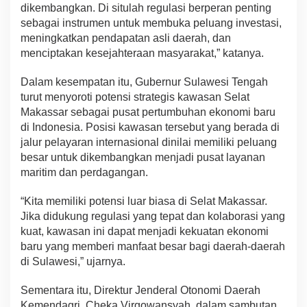
dikembangkan. Di situlah regulasi berperan penting
sebagai instrumen untuk membuka peluang investasi,
meningkatkan pendapatan asli daerah, dan
menciptakan kesejahteraan masyarakat,” katanya.
Dalam kesempatan itu, Gubernur Sulawesi Tengah
turut menyoroti potensi strategis kawasan Selat
Makassar sebagai pusat pertumbuhan ekonomi baru
di Indonesia. Posisi kawasan tersebut yang berada di
jalur pelayaran internasional dinilai memiliki peluang
besar untuk dikembangkan menjadi pusat layanan
maritim dan perdagangan.
“Kita memiliki potensi luar biasa di Selat Makassar.
Jika didukung regulasi yang tepat dan kolaborasi yang
kuat, kawasan ini dapat menjadi kekuatan ekonomi
baru yang memberi manfaat besar bagi daerah-daerah
di Sulawesi,” ujarnya.
Sementara itu, Direktur Jenderal Otonomi Daerah
Kemendagri, Cheka Virgowansyah, dalam sambutan