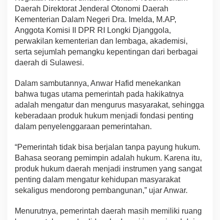
Daerah Direktorat Jenderal Otonomi Daerah
Kementerian Dalam Negeri Dra. Imelda, M.AP,
Anggota Komisi II DPR RI Longki Djanggola,
perwakilan kementerian dan lembaga, akademisi,
serta sejumlah pemangku kepentingan dari berbagai
daerah di Sulawesi.
Dalam sambutannya, Anwar Hafid menekankan
bahwa tugas utama pemerintah pada hakikatnya
adalah mengatur dan mengurus masyarakat, sehingga
keberadaan produk hukum menjadi fondasi penting
dalam penyelenggaraan pemerintahan.
“Pemerintah tidak bisa berjalan tanpa payung hukum.
Bahasa seorang pemimpin adalah hukum. Karena itu,
produk hukum daerah menjadi instrumen yang sangat
penting dalam mengatur kehidupan masyarakat
sekaligus mendorong pembangunan,” ujar Anwar.
Menurutnya, pemerintah daerah masih memiliki ruang