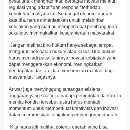
besar untuk menghadirkan berbagai inovasi melalui
regulasi yang adaptif dan responsif terhadap
kebutuhan masyarakat. Semangat otonomi daerah,
kata dia, harus dimanfaatkan untuk melahirkan
kebijakan yang mampu mempercepat pembangunan
sekaligus meningkatkan kesejahteraan masyarakat.
“Jangan melihat biro hukum hanya sebagai tempat
mengurus persoalan hukum atau kasus. Biro hukum
harus menjadi pusat lahirnya inovasi kebijakan yang
dapat menggerakkan ekonomi, meningkatkan
pendapatan daerah, dan memberikan manfaat bagi
masyarakat,” tegasnya.
Anwar juga menyinggung tantangan efisiensi
anggaran yang saat ini dihadapi pemerintah daerah. Ia
menilai kondisi tersebut justru harus menjadi
momentum untuk memperkuat kreativitas dan inovasi
dalam merumuskan kebijakan pembangunan daerah.
“Kita harus jeli melihat potensi daerah yang bisa