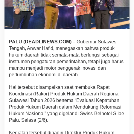
PALU (DEADLINEWS.COM)
– Gubernur Sulawesi
Tengah, Anwar Hafid, menegaskan bahwa produk
hukum daerah tidak semata-mata berfungsi sebagai
instrumen pengaturan pemerintahan, tetapi juga harus
mampu menjadi motor penggerak inovasi dan
pertumbuhan ekonomi di daerah.
Hal tersebut disampaikan saat membuka Rapat
Koordinasi (Rakor) Produk Hukum Daerah Regional
Sulawesi Tahun 2026 bertema “Evaluasi Kepatuhan
Produk Hukum Daerah dalam Mendukung Reformasi
Hukum Nasional” yang digelar di Swiss-Belhotel Silae
Palu, Selasa (2/6).
Kegiatan tersebut dihadiri Direktur Produk Hukum