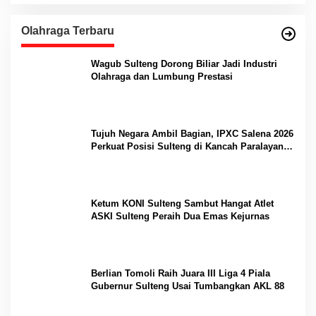
Olahraga Terbaru
Wagub Sulteng Dorong Biliar Jadi Industri
Olahraga dan Lumbung Prestasi
Tujuh Negara Ambil Bagian, IPXC Salena 2026
Perkuat Posisi Sulteng di Kancah Paralayang
Internasional
Ketum KONI Sulteng Sambut Hangat Atlet
ASKI Sulteng Peraih Dua Emas Kejurnas
Berlian Tomoli Raih Juara III Liga 4 Piala
Gubernur Sulteng Usai Tumbangkan AKL 88