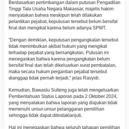
Berdasarkan pertimbangan dalam putusan Pengadilan
Tinggi Tata Usaha Negara Makassar, majelis hakim
menyatakan bahwa meskipun telah dilakukan
pelantikan pejabat, keputusan tersebut belum bersifat
final dan mengikat karena belum adanya SPMT.
“Dengan demikian, keputusan pengangkatan tersebut
tidak menimbulkan akibat hukum yang mengikat
terhadap pejabat yang bersangkutan. Putusan ini
menegaskan bahwa karena pengangkatan belum
bersifat final dan telah dikeluarkan surat pembatalan,
maka secara hukum pergantian pejabat tersebut
dianggap tidak pernah terjadi,” jelas Rasyidi.
Kemudian, Bawaslu Sulteng juga telah mengeluarkan
Pemberitahuan Status Laporan pada 2 Oktober 2024,
yang menyatakan bahwa laporan yang diajukan tidak
memenuhi unsur-unsur pelanggaran pemilihan
sehingga tidak dapat ditindaklanjuti.
Hal ini menegaskan bahwa seluruh tahapan pemilihan