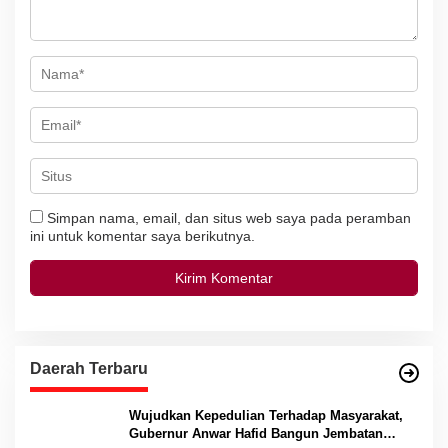
Simpan nama, email, dan situs web saya pada peramban
ini untuk komentar saya berikutnya.
Daerah Terbaru
Wujudkan Kepedulian Terhadap Masyarakat,
Gubernur Anwar Hafid Bangun Jembatan