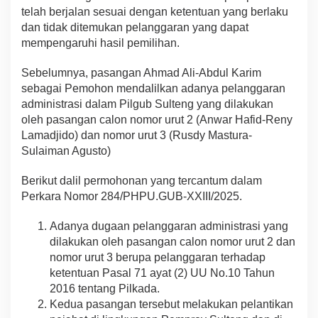
telah berjalan sesuai dengan ketentuan yang berlaku
dan tidak ditemukan pelanggaran yang dapat
mempengaruhi hasil pemilihan.
Sebelumnya, pasangan Ahmad Ali-Abdul Karim
sebagai Pemohon mendalilkan adanya pelanggaran
administrasi dalam Pilgub Sulteng yang dilakukan
oleh pasangan calon nomor urut 2 (Anwar Hafid-Reny
Lamadjido) dan nomor urut 3 (Rusdy Mastura-
Sulaiman Agusto)
Berikut dalil permohonan yang tercantum dalam
Perkara Nomor 284/PHPU.GUB-XXIII/2025.
Adanya dugaan pelanggaran administrasi yang
dilakukan oleh pasangan calon nomor urut 2 dan
nomor urut 3 berupa pelanggaran terhadap
ketentuan Pasal 71 ayat (2) UU No.10 Tahun
2016 tentang Pilkada.
Kedua pasangan tersebut melakukan pelantikan