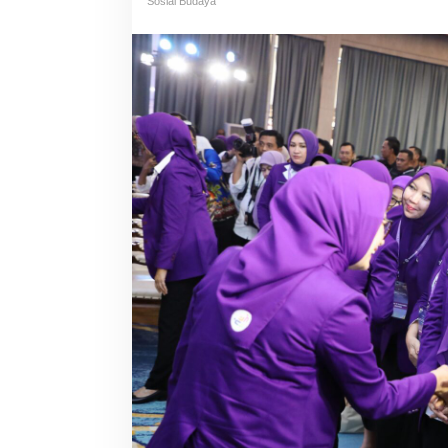
Sosial Budaya