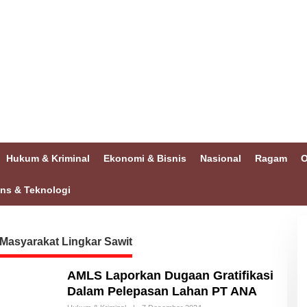
Hukum & Kriminal
Ekonomi & Bisnis
Nasional
Ragam
O
ins & Teknologi
 Masyarakat Lingkar Sawit
AMLS Laporkan Dugaan Gratifikasi
Dalam Pelepasan Lahan PT ANA