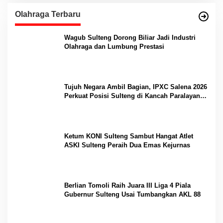
Olahraga Terbaru
Wagub Sulteng Dorong Biliar Jadi Industri
Olahraga dan Lumbung Prestasi
Tujuh Negara Ambil Bagian, IPXC Salena 2026
Perkuat Posisi Sulteng di Kancah Paralayang
Internasional
Ketum KONI Sulteng Sambut Hangat Atlet
ASKI Sulteng Peraih Dua Emas Kejurnas
Berlian Tomoli Raih Juara III Liga 4 Piala
Gubernur Sulteng Usai Tumbangkan AKL 88