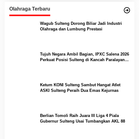
Olahraga Terbaru
Wagub Sulteng Dorong Biliar Jadi Industri
Olahraga dan Lumbung Prestasi
Tujuh Negara Ambil Bagian, IPXC Salena 2026
Perkuat Posisi Sulteng di Kancah Paralayang
Internasional
Ketum KONI Sulteng Sambut Hangat Atlet
ASKI Sulteng Peraih Dua Emas Kejurnas
Berlian Tomoli Raih Juara III Liga 4 Piala
Gubernur Sulteng Usai Tumbangkan AKL 88