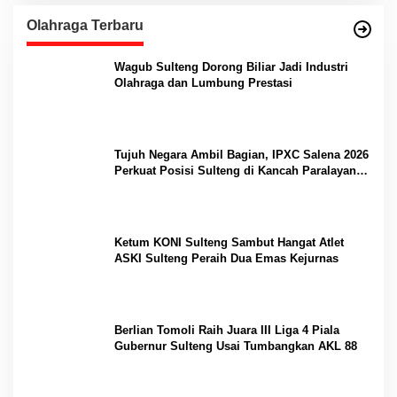
Olahraga Terbaru
Wagub Sulteng Dorong Biliar Jadi Industri
Olahraga dan Lumbung Prestasi
Tujuh Negara Ambil Bagian, IPXC Salena 2026
Perkuat Posisi Sulteng di Kancah Paralayang
Internasional
Ketum KONI Sulteng Sambut Hangat Atlet
ASKI Sulteng Peraih Dua Emas Kejurnas
Berlian Tomoli Raih Juara III Liga 4 Piala
Gubernur Sulteng Usai Tumbangkan AKL 88