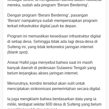
mereka, sudah ada program ‘Berani Berdering’.
Dengan program ‘Berani Berdering’, pasangan
‘Berani’ nampaknya sudah mempersiapkan program
terkait infrastruktur digital jauh ke depan.
Program ini memastikan kesediaan infrastruktur digital
di setiap desa. Sehingga tidak ada lagi desa-desa di
Sulteng ini, yang tidak terkoneksi jaringan internet
(bl
ank spot)
.
Anwar Hafid juga menyebut bahwa saat ini masih
banyak daerah di pedesaan Sulawesi Tengah yang
belum terjangkau akses jaringan internet.
Menurutnya, kondisi tersebut akan sulit untuk
menciptakan sinkronisasi pemerintahan secara digital.
Ia juga mengklaim bahwa berdasarkan data yang ia
miliki, terdapat sekitar 600 desa di Sulteng yang belum