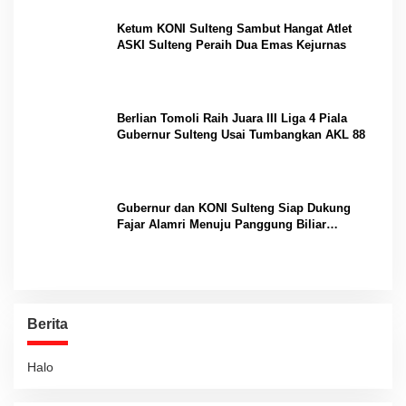
Ketum KONI Sulteng Sambut Hangat Atlet
ASKI Sulteng Peraih Dua Emas Kejurnas
Berlian Tomoli Raih Juara III Liga 4 Piala
Gubernur Sulteng Usai Tumbangkan AKL 88
Gubernur dan KONI Sulteng Siap Dukung
Fajar Alamri Menuju Panggung Biliar
Internasional
Berita
Halo