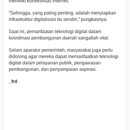
memiliki konektivitas internet.
“Sehingga, yang paling penting, adalah menyiapkan
infrastruktur digitalisasi itu sendiri,” pungkasnya.
Saat ini, pemanfaatan teknologi digital dalam
koordinasi pembangunan daerah sangatlah vital.
Selain aparatur pemerintah, masyarakat juga perlu
didorong agar mereka dapat memanfaatkan teknologi
digital dalam pelayanan publik, pengawasan
pembangunan, dan penyampaian aspirasi.
_frd