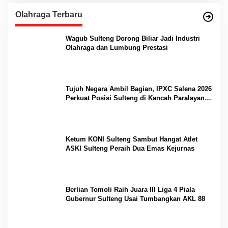
Olahraga Terbaru
Wagub Sulteng Dorong Biliar Jadi Industri
Olahraga dan Lumbung Prestasi
Tujuh Negara Ambil Bagian, IPXC Salena 2026
Perkuat Posisi Sulteng di Kancah Paralayang
Internasional
Ketum KONI Sulteng Sambut Hangat Atlet
ASKI Sulteng Peraih Dua Emas Kejurnas
Berlian Tomoli Raih Juara III Liga 4 Piala
Gubernur Sulteng Usai Tumbangkan AKL 88