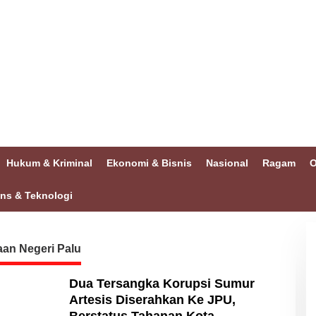
Hukum & Kriminal
Ekonomi & Bisnis
Nasional
Ragam
O
ins & Teknologi
an Negeri Palu
Dua Tersangka Korupsi Sumur
Artesis Diserahkan Ke JPU,