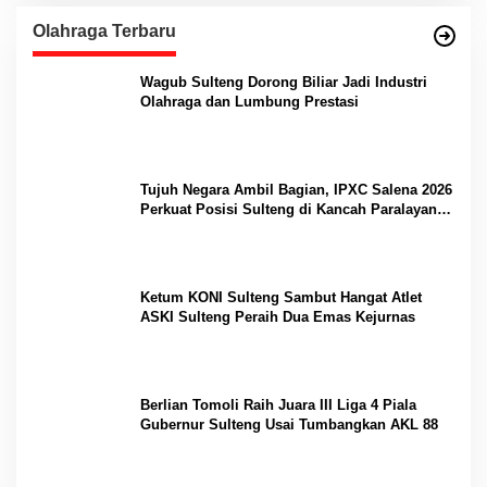
Olahraga Terbaru
Wagub Sulteng Dorong Biliar Jadi Industri
Olahraga dan Lumbung Prestasi
Tujuh Negara Ambil Bagian, IPXC Salena 2026
Perkuat Posisi Sulteng di Kancah Paralayang
Internasional
Ketum KONI Sulteng Sambut Hangat Atlet
ASKI Sulteng Peraih Dua Emas Kejurnas
Berlian Tomoli Raih Juara III Liga 4 Piala
Gubernur Sulteng Usai Tumbangkan AKL 88