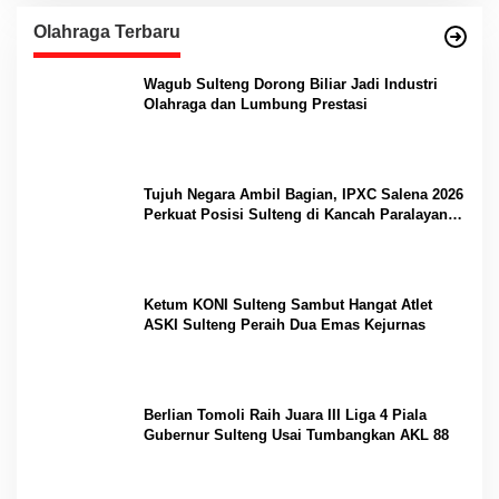
Olahraga Terbaru
Wagub Sulteng Dorong Biliar Jadi Industri
Olahraga dan Lumbung Prestasi
Tujuh Negara Ambil Bagian, IPXC Salena 2026
Perkuat Posisi Sulteng di Kancah Paralayang
Internasional
Ketum KONI Sulteng Sambut Hangat Atlet
ASKI Sulteng Peraih Dua Emas Kejurnas
Berlian Tomoli Raih Juara III Liga 4 Piala
Gubernur Sulteng Usai Tumbangkan AKL 88