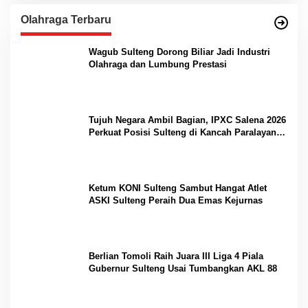
Olahraga Terbaru
Wagub Sulteng Dorong Biliar Jadi Industri
Olahraga dan Lumbung Prestasi
Tujuh Negara Ambil Bagian, IPXC Salena 2026
Perkuat Posisi Sulteng di Kancah Paralayang
Internasional
Ketum KONI Sulteng Sambut Hangat Atlet
ASKI Sulteng Peraih Dua Emas Kejurnas
Berlian Tomoli Raih Juara III Liga 4 Piala
Gubernur Sulteng Usai Tumbangkan AKL 88