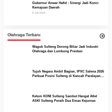
Gubernur Anwar Hafid : Sinergi Jadi Kunci
Kemajuan Daerah
8 Juli 2026
Olahraga Terbaru
Wagub Sulteng Dorong Biliar Jadi Industri
Olahraga dan Lumbung Prestasi
Tujuh Negara Ambil Bagian, IPXC Salena 2026
Perkuat Posisi Sulteng di Kancah Paralayang
Internasional
Ketum KONI Sulteng Sambut Hangat Atlet
ASKI Sulteng Peraih Dua Emas Kejurnas