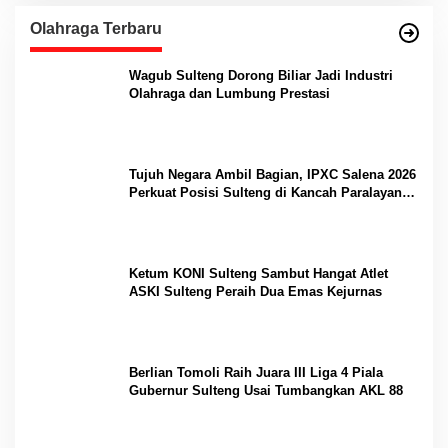
Olahraga Terbaru
Wagub Sulteng Dorong Biliar Jadi Industri
Olahraga dan Lumbung Prestasi
Tujuh Negara Ambil Bagian, IPXC Salena 2026
Perkuat Posisi Sulteng di Kancah Paralayang
Internasional
Ketum KONI Sulteng Sambut Hangat Atlet
ASKI Sulteng Peraih Dua Emas Kejurnas
Berlian Tomoli Raih Juara III Liga 4 Piala
Gubernur Sulteng Usai Tumbangkan AKL 88