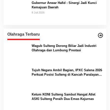
Gubernur Anwar Hafid : Sinergi Jadi Kunci
Kemajuan Daerah
8 Juli 2026
Olahraga Terbaru
Wagub Sulteng Dorong Biliar Jadi Industri
Olahraga dan Lumbung Prestasi
Tujuh Negara Ambil Bagian, IPXC Salena 2026
Perkuat Posisi Sulteng di Kancah Paralayang
Internasional
Ketum KONI Sulteng Sambut Hangat Atlet
ASKI Sulteng Peraih Dua Emas Kejurnas