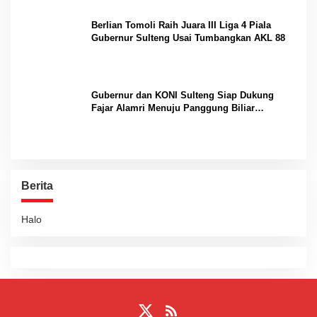
Berlian Tomoli Raih Juara III Liga 4 Piala
Gubernur Sulteng Usai Tumbangkan AKL 88
Gubernur dan KONI Sulteng Siap Dukung
Fajar Alamri Menuju Panggung Biliar
Internasional
Berita
Halo