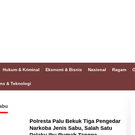
Hukum & Kriminal
Ekonomi & Bisnis
Nasional
Ragam
O
ins & Teknologi
abu
Polresta Palu Bekuk Tiga Pengedar
Narkoba Jenis Sabu, Salah Satu