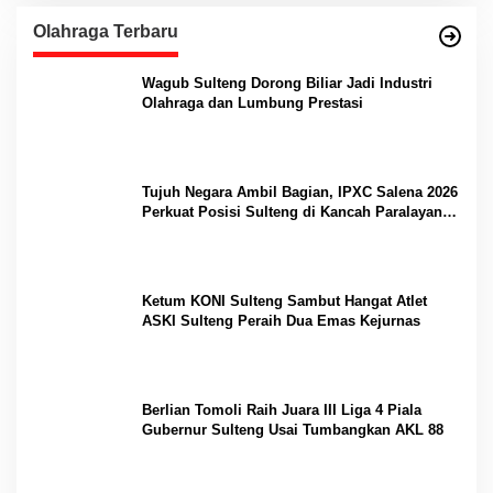
Olahraga Terbaru
Wagub Sulteng Dorong Biliar Jadi Industri
Olahraga dan Lumbung Prestasi
Tujuh Negara Ambil Bagian, IPXC Salena 2026
Perkuat Posisi Sulteng di Kancah Paralayang
Internasional
Ketum KONI Sulteng Sambut Hangat Atlet
ASKI Sulteng Peraih Dua Emas Kejurnas
Berlian Tomoli Raih Juara III Liga 4 Piala
Gubernur Sulteng Usai Tumbangkan AKL 88