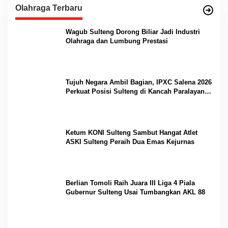
Olahraga Terbaru
Wagub Sulteng Dorong Biliar Jadi Industri
Olahraga dan Lumbung Prestasi
Tujuh Negara Ambil Bagian, IPXC Salena 2026
Perkuat Posisi Sulteng di Kancah Paralayang
Internasional
Ketum KONI Sulteng Sambut Hangat Atlet
ASKI Sulteng Peraih Dua Emas Kejurnas
Berlian Tomoli Raih Juara III Liga 4 Piala
Gubernur Sulteng Usai Tumbangkan AKL 88