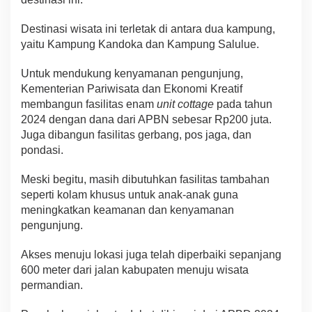
Destinasi wisata ini terletak di antara dua kampung,
yaitu Kampung Kandoka dan Kampung Salulue.
Untuk mendukung kenyamanan pengunjung,
Kementerian Pariwisata dan Ekonomi Kreatif
membangun fasilitas enam
unit cottage
pada tahun
2024 dengan dana dari APBN sebesar Rp200 juta.
Juga dibangun fasilitas gerbang, pos jaga, dan
pondasi.
Meski begitu, masih dibutuhkan fasilitas tambahan
seperti kolam khusus untuk anak-anak guna
meningkatkan keamanan dan kenyamanan
pengunjung.
Akses menuju lokasi juga telah diperbaiki sepanjang
600 meter dari jalan kabupaten menuju wisata
permandian.