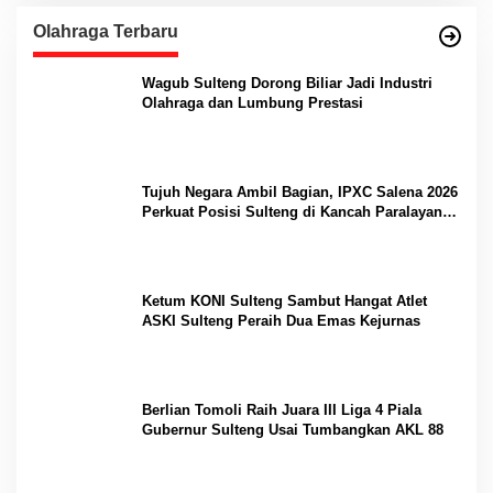
Olahraga Terbaru
Wagub Sulteng Dorong Biliar Jadi Industri
Olahraga dan Lumbung Prestasi
Tujuh Negara Ambil Bagian, IPXC Salena 2026
Perkuat Posisi Sulteng di Kancah Paralayang
Internasional
Ketum KONI Sulteng Sambut Hangat Atlet
ASKI Sulteng Peraih Dua Emas Kejurnas
Berlian Tomoli Raih Juara III Liga 4 Piala
Gubernur Sulteng Usai Tumbangkan AKL 88